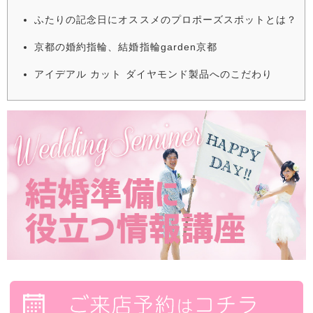
ふたりの記念日にオススメのプロポーズスポットとは？
京都の婚約指輪、結婚指輪garden京都
アイデアル カット ダイヤモンド製品へのこだわり