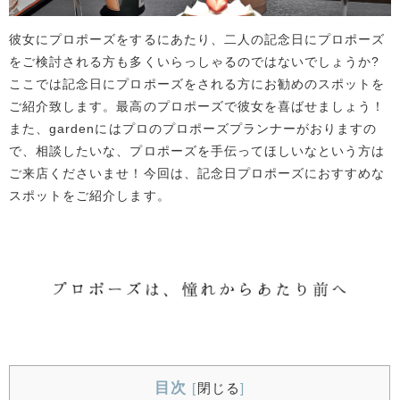
彼女にプロポーズをするにあたり、二人の記念日にプロポーズ
をご検討される方も多くいらっしゃるのではないでしょうか?
ここでは記念日にプロポーズをされる方にお勧めのスポットを
ご紹介致します。最高のプロポーズで彼女を喜ばせましょう！
また、gardenにはプロのプロポーズプランナーがおりますの
で、相談したいな、プロポーズを手伝ってほしいなという方は
ご来店くださいませ！今回は、記念日プロポーズにおすすめな
スポットをご紹介します。
目次
[
閉じる
]