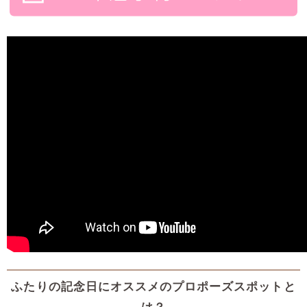
ふたりの記念日にオススメのプロポーズスポットと