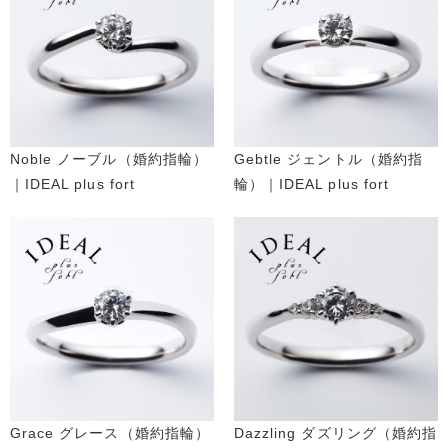
Noble ノーブル（婚約指輪）
Gebtle ジェントル（婚約指
｜IDEAL plus fort
輪）｜IDEAL plus fort
Grace グレース（婚約指輪）
Dazzling ダズリング（婚約指