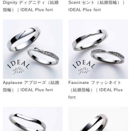
Dignity ディグニティ（結婚
Scent セント（結婚指輪）｜
指輪）｜IDEAL Plus fort
IDEAL Plus fort
Applause アプローズ（結婚
Fascinate ファッシネイト
指輪）｜IDEAL Plus fort
（結婚指輪）｜IDEAL Plus
fort