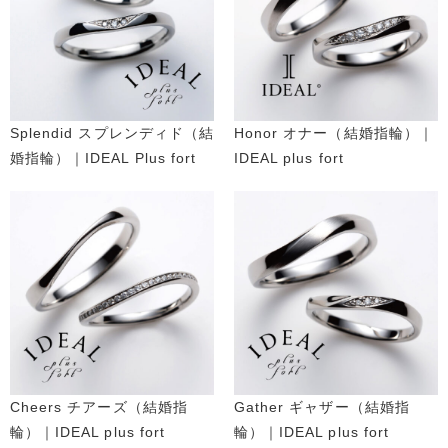
Splendid スプレンディド（結
Honor オナー（結婚指輪）｜
婚指輪）｜IDEAL Plus fort
IDEAL plus fort
Cheers チアーズ（結婚指
Gather ギャザー（結婚指
輪）｜IDEAL plus fort
輪）｜IDEAL plus fort