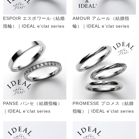
ESPOIR エスポワール（結婚
AMOUR アムール（結婚指
指輪）｜IDEAL e’clat series
輪）｜IDEAL e’clat series
PANSE パンセ（結婚指輪）
PROMESSE プロメス（結婚
｜IDEAL e’clat series
指輪）｜IDEAL e’clat series