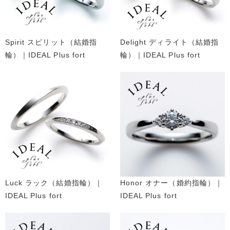
Spirit スピリット（結婚指
Delight ディライト（結婚指
輪）｜IDEAL Plus fort
輪）｜IDEAL Plus fort
Luck ラック（結婚指輪）｜
Honor オナー（婚約指輪）｜
IDEAL Plus fort
IDEAL Plus fort