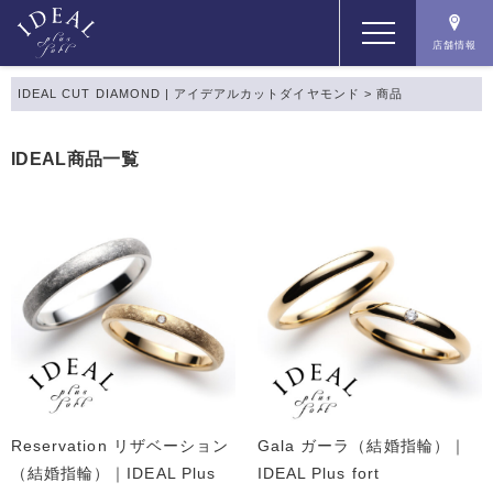
店舗情報
IDEAL CUT DIAMOND | アイデアルカットダイヤモンド
>
商品
コンセプト
IDEAL商品一覧
コンテンツ
商品一覧
店舗情報
Reservation リザベーション
Gala ガーラ（結婚指輪）｜
（結婚指輪）｜IDEAL Plus
IDEAL Plus fort