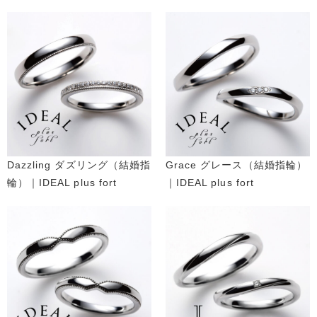
Dazzling ダズリング（結婚指
Grace グレース（結婚指輪）
輪）｜IDEAL plus fort
｜IDEAL plus fort