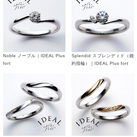
Noble ノーブル｜IDEAL Plus
Splendid スプレンディド（婚
fort
約指輪）｜IDEAL Plus fort