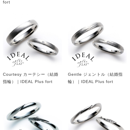
fort
Courtesy カーテシー（結婚
Gentle ジェントル（結婚指
指輪）｜IDEAL Plus fort
輪）｜IDEAL Plus fort