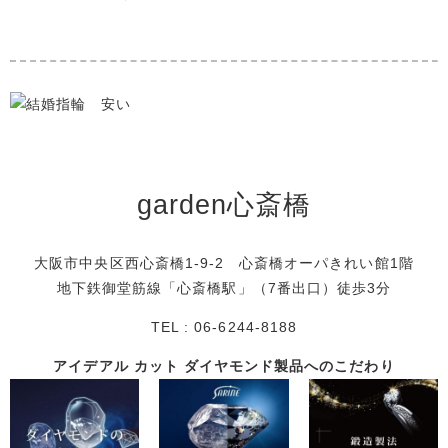
garden心斎橋
大阪市中央区西心斎橋1-9-2 心斎橋オーパきれい館1階
地下鉄御堂筋線「心斎橋駅」（7番出口）徒歩3分
TEL : 06-6244-8188
アイデアル カット ダイヤモンド製品へのこだわり