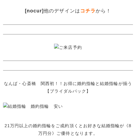
[nocur]
他のデザインは
コチラ
から！
なんば・心斎橋 関西初！！お得に婚約指輪と結婚指輪が揃う
【ブライダルパック】
21万円以上の婚約指輪をご成約頂くとお好きな結婚指輪が《8
万円分》ご優待となります。