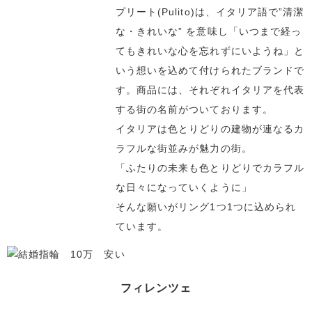
プリート(Pulito)は、イタリア語で”清潔
な・きれいな” を意味し「いつまで経っ
てもきれいな心を忘れずにいようね」と
いう想いを込めて付けられたブランドで
す。商品には、それぞれイタリアを代表
する街の名前がついております。
イタリアは色とりどりの建物が連なるカ
ラフルな街並みが魅力の街。
「ふたりの未来も色とりどりでカラフル
な日々になっていくように」
そんな願いがリング1つ1つに込められ
ています。
フィレンツェ