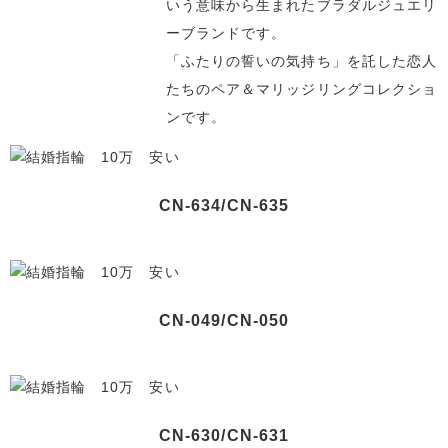
いう意味から生まれたブラダルジュエリ
ーブランドです。
「ふたりの誓いの気持ち」を託した恋人
たちのペア＆マリッジリングコレクショ
ンです。
CN-634/CN-635
CN-049/CN-050
CN-630/CN-631