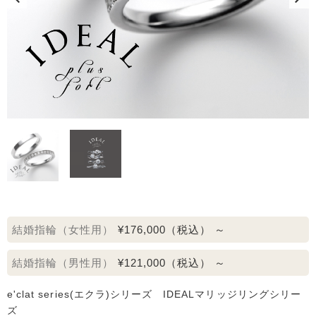
結婚指輪（女性用）
¥176,000
（税込）
～
結婚指輪（男性用）
¥121,000
（税込）
～
e'clat series(エクラ)シリーズ IDEALマリッジリングシリー
ズ