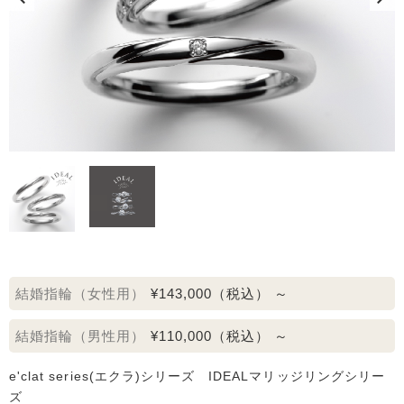
結婚指輪（女性用）
¥143,000
（税込）
～
結婚指輪（男性用）
¥110,000
（税込）
～
e'clat series(エクラ)シリーズ IDEALマリッジリングシリー
ズ