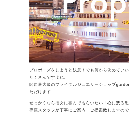
プロポーズをしようと決意！でも何から決めてい
たくさんですよね。
関西最大級のブライダルジュエリーショップ
garde
ただけます！
せっかくなら彼女に喜んでもらいたい！心に残る
専属スタッフが丁寧にご案内・ご提案致しますの