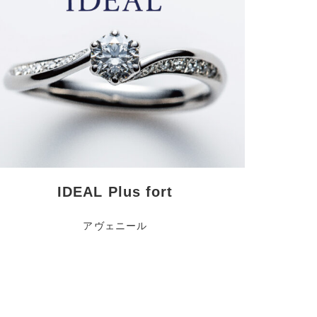
IDEAL Plus fort
アヴェニール