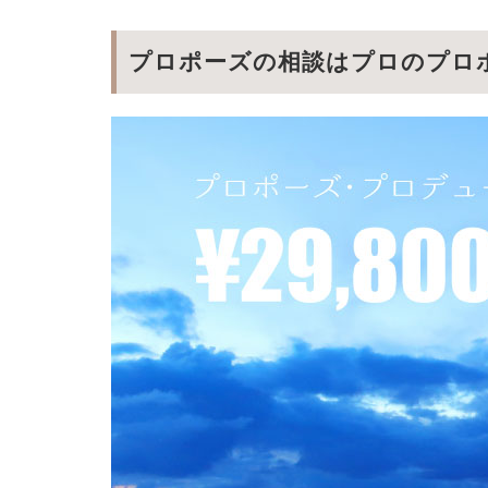
プロポーズの相談はプロのプロ