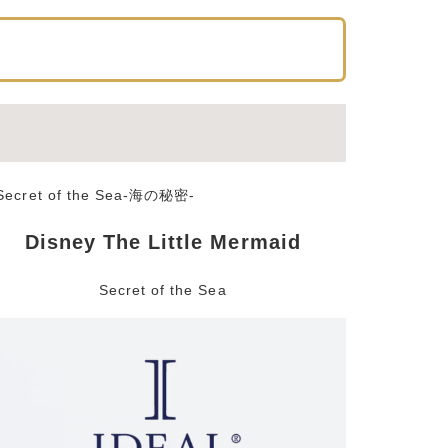
Disney The Little Mermaid
Secret of the Sea