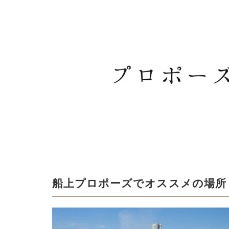
船上プロポーズでオススメの場所 T