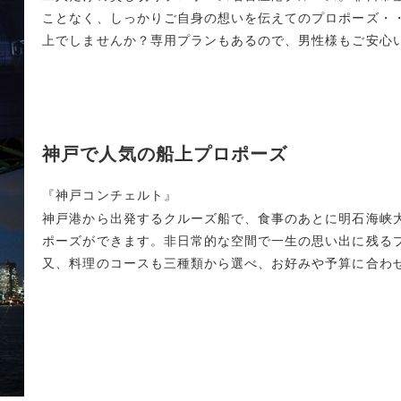
ことなく、しっかりご自身の想いを伝えてのプロポーズ・
上でしませんか？専用プランもあるので、男性様もご安心
神戸で人気の船上プロポーズ
『
神戸コンチェルト
』
神戸港から出発するクルーズ船で、食事のあとに明石海峡
ポーズができます。非日常的な空間で一生の思い出に残る
又、料理のコースも三種類から選べ、お好みや予算に合わ