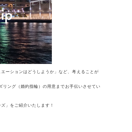
ュエーションはどうしようか」など、考えることが
ズリング（婚約指輪）の用意までお手伝いさせてい
ーズ」をご紹介いたします！