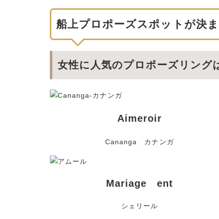
船上プロポーズスポットが決ま
女性に人気のプロポーズリング
Aimeroir
Cananga カナンガ
Mariage ent
シェリール