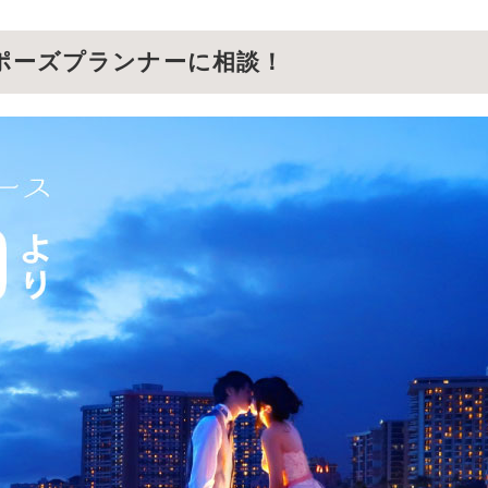
ポーズプランナーに相談！