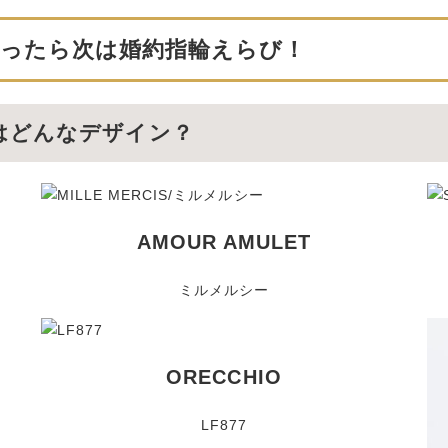
ったら次は婚約指輪えらび！
はどんなデザイン？
AMOUR AMULET
ミルメルシー
ORECCHIO
LF877