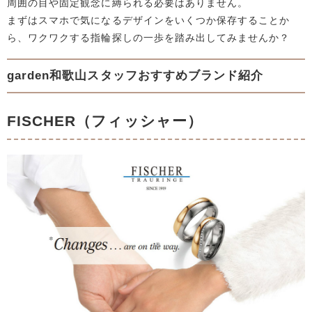
周囲の目や固定観念に縛られる必要はありません。
まずはスマホで気になるデザインをいくつか保存することか
ら、ワクワクする指輪探しの一歩を踏み出してみませんか？
garden和歌山スタッフおすすめブランド紹介
FISCHER（フィッシャー）