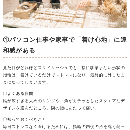
①パソコン仕事や家事で「着け心地」に違
和感がある
見た目がどれほどスタイリッシュでも、指に馴染まない形状の
指輪は、着けているだけでストレスになり、最終的に外したま
まになってしまいます。
〇よくある質問
幅が広すぎる太めのリングや、角がカチッとしたスクエアなデ
ザインを選んだところ、隣の指にあたって痛い。
〇知っておくべきこと
毎日ストレスなく着けるためには、指輪の内側の角を丸く削っ