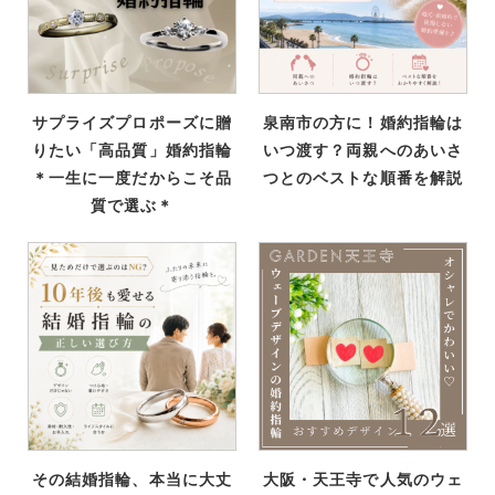
サプライズプロポーズに贈
泉南市の方に！婚約指輪は
りたい「高品質」婚約指輪
いつ渡す？両親へのあいさ
＊一生に一度だからこそ品
つとのベストな順番を解説
質で選ぶ＊
その結婚指輪、本当に大丈
大阪・天王寺で人気のウェ