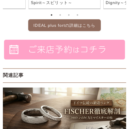
Spirit～スピリット～
Dignity
IDEAL plus fortの詳細はこちら
関連記事