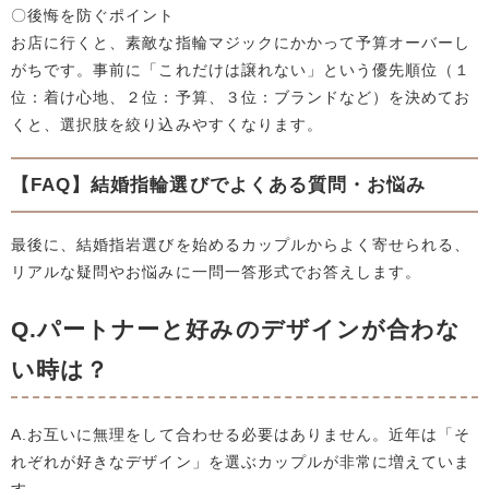
〇後悔を防ぐポイント
お店に行くと、素敵な指輪マジックにかかって予算オーバーし
がちです。事前に「これだけは譲れない」という優先順位（１
位：着け心地、２位：予算、３位：ブランドなど）を決めてお
くと、選択肢を絞り込みやすくなります。
【FAQ】結婚指輪選びでよくある質問・お悩み
最後に、結婚指岩選びを始めるカップルからよく寄せられる、
リアルな疑問やお悩みに一問一答形式でお答えします。
Q.パートナーと好みのデザインが合わな
い時は？
A.お互いに無理をして合わせる必要はありません。近年は「そ
れぞれが好きなデザイン」を選ぶカップルが非常に増えていま