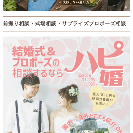
前撮り相談・式場相談・サプライズプロポーズ相談