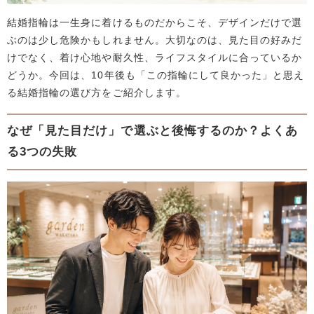
結婚指輪は一生身に着けるものだからこそ、デザインだけで選
ぶのは少し危険かもしれません。大切なのは、見た目の好みだ
けでなく、着け心地や耐久性、ライフスタイルに合っているか
どうか。今回は、10年後も「この指輪にして良かった」と思え
る結婚指輪の選び方をご紹介します。
なぜ「見た目だけ」で選ぶと後悔するのか？よくあ
る3つの失敗