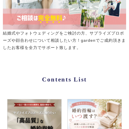
結婚式やフォトウェディングをご検討の方、サプライズプロポ
ーズや顔合わせについて相談したい方！gardenでご成約頂きま
したお客様を全力でサポート致します。
Contents List