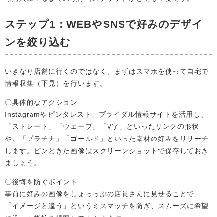
ステップ1：WEBやSNSで好みのデザイ
ンを絞り込む
いきなり店舗に行くのではなく、まずはスマホを使って自宅で
情報収集（下見）を行います。
〇具体的なアクション
Instagramやピンタレスト、ブライダル情報サイトを活用し、
「ストレート」「ウェーブ」「V字」といったリングの形状
や、「プラチナ」「ゴールド」といった素材の好みをリサーチ
します。ピンときた画像はスクリーンショットで保存しておき
ましょう。
〇後悔を防ぐポイント
事前に好みの画像をしょっっぷの店員さんに見せることで、
「イメージと違う」というミスマッチを防ぎ、スムーズに希望