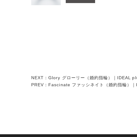
NEXT：
Glory グローリー（婚約指輪）｜IDEAL plus
PREV：
Fascinate ファッシネイト（婚約指輪）｜IDEA