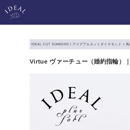
IDEAL CUT DIAMOND | アイデアルカットダイヤモンド
>
商
Virtue ヴァーチュー（婚約指輪）｜IDE