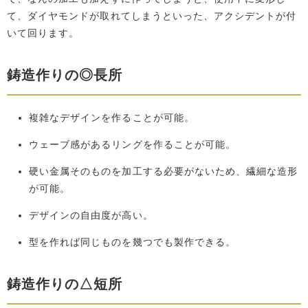
て、ダイヤモンドが取れてしまうといった、アクシデントが付
いて回ります。
鋳造作りの◎長所
複雑なデザインを作ることが可能。
ウェーブ感があるリングを作ることが可能。
硬い金属そのものを加工する必要がないため、繊細な造形
が可能。
デザインの自由度が高い。
型を作れば同じものを幾つでも製作できる。
鋳造作りの△短所