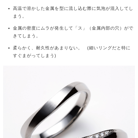
高温で溶かした金属を型に流し込む際に気泡が混入してし
まう。
金属の密度にムラが発生して「ス」（金属内部の穴）がで
きてしまう。
柔らかく、耐久性があまりない。 (細いリングだと特に
すぐまがってしまう)