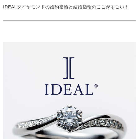
IDEALダイヤモンドの婚約指輪と結婚指輪のここがすごい！