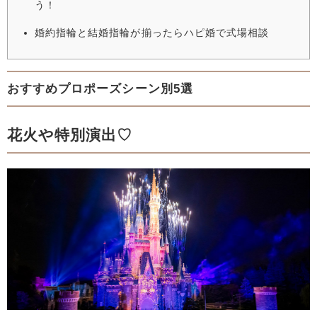
う！
婚約指輪と結婚指輪が揃ったらハピ婚で式場相談
おすすめプロポーズシーン別5選
花火や特別演出♡