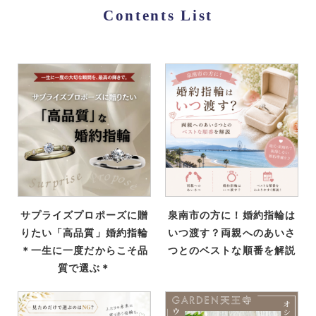
Contents List
サプライズプロポーズに贈
泉南市の方に！婚約指輪は
りたい「高品質」婚約指輪
いつ渡す？両親へのあいさ
＊一生に一度だからこそ品
つとのベストな順番を解説
質で選ぶ＊