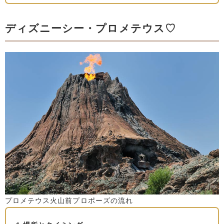
ディズニーシー・プロメテウス♡
プロメテウス火山前プロポーズの流れ