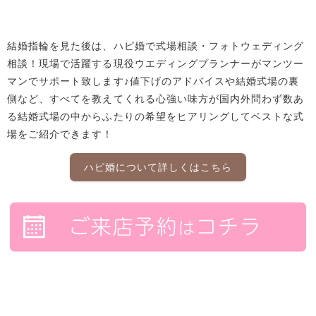
結婚指輪を見た後は、ハピ婚で式場相談・フォトウェディング
相談！現場で活躍する現役ウエディングプランナーがマンツー
マンでサポート致します♪値下げのアドバイスや結婚式場の裏
側など、すべてを教えてくれる心強い味方が国内外問わず数あ
る結婚式場の中からふたりの希望をヒアリングしてベストな式
場をご紹介できます！
ハピ婚について詳しくはこちら