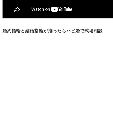
婚約指輪と結婚指輪が揃ったらハピ婚で式場相談