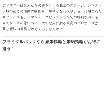
ディズニーは恋人たちの夢を叶える魔法のステージ。シンデレ
ラ城の前での感動の瞬間も、華やかな花火やショーに包まれた
サプライズも、ロマンチックなレストランでの特別な演出も、
全てが一生の思い出に。大切な人に贈る最高のプロポーズは、
夢と魔法の世界で叶えてみませんか？
ブライダルパックなら結婚指輪と婚約指輪がお得に
揃う！