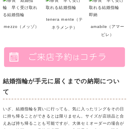
tenera mente（テ
mezzo（メッゾ）
amabile（アマー
ネラメンテ）
ビレ）
結婚指輪が手元に届くまでの納期につい
て
いざ、結婚指輪を買いに行っても、気に入ったリングをその日
に持ち帰ることができるとは限りません。サイズが店頭品と合
えあば持ち帰ることも可能ですが、大体セミオーダーの場合が