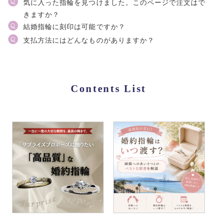
気に入った指輪を見つけました。このページで注文はで
きますか？
結婚指輪に刻印は可能ですか？
支払方法にはどんなものがありますか？
Contents List