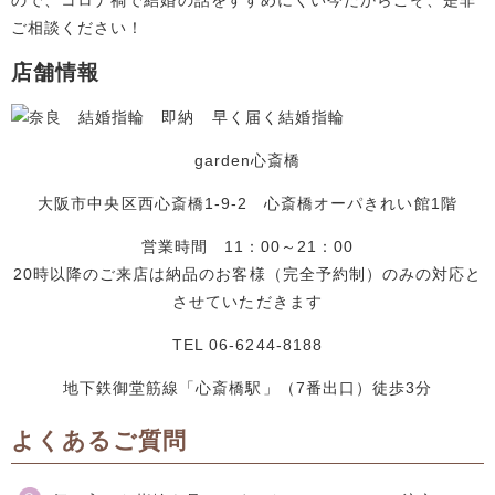
ご相談ください！
店舗情報
garden心斎橋
大阪市中央区西心斎橋1-9-2 心斎橋オーパきれい館1階
営業時間 11：00～21：00
20時以降のご来店は納品のお客様（完全予約制）のみの対応と
させていただきます
TEL 06-6244-8188
地下鉄御堂筋線「心斎橋駅」（7番出口）徒歩3分
よくあるご質問